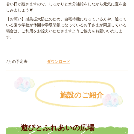
暑い日が続きますので、しっかりと水分補給をしながら元気に夏を楽
しみましょう🌟
【お願い】感染拡大防止のため、自宅待機になっている方や、通って
いる園や学校が休園や学級閉鎖になっているお子さまが同居している
場合は、ご利用をお控えいただきますようご協力をお願いいたしま
す。
7月の予定表
ダウンロード