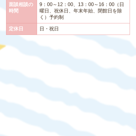
面談相談の
9：00～12：00、13：00～16：00（日
時間
曜日、祝休日、年末年始、閉館日を除
く）予約制
定休日
日・祝日