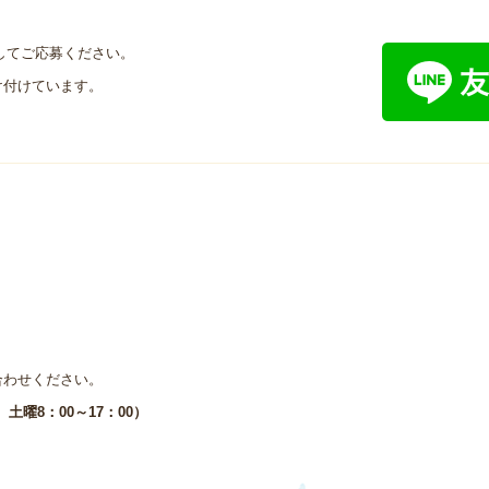
してご応募ください。
け付けています。
合わせください。
0 土曜8：00～17：00）