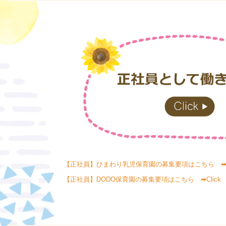
【正社員】ひまわり乳児保育園の募集要項はこちら ➡Cl
【正社員】DODO保育園の募集要項はこちら ➡Click