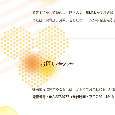
募集要項をご確認の上、以下の採用用LINEを友達追加
または、お電話、お問い合わせフォームからも随時受
お問い合わせ
採用情報に関するご質問は、以下までお気軽にお問い
電話番号：048-827-0777（受付時間：平日7:30～18:1