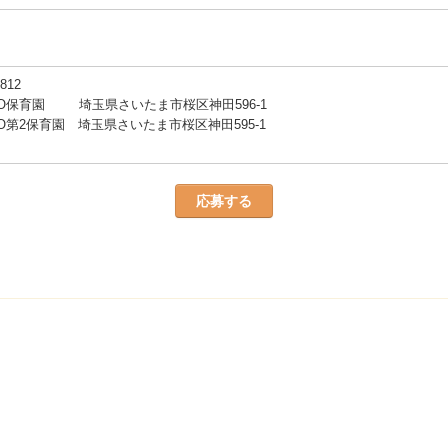
812
DO保育園 埼玉県さいたま市桜区神田596-1
O第2保育園 埼玉県さいたま市桜区神田595-1
応募する