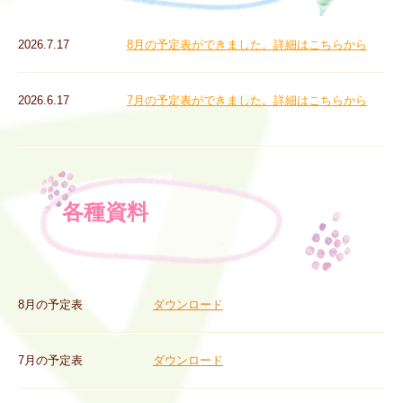
2026.7
.17
8月の予定表ができました。詳細はこちらから
2026.6
.17
7月の予定表ができました。詳細はこちらから
各種資料
8
月の予定表
ダウンロード
7
月の予定表
ダウンロード