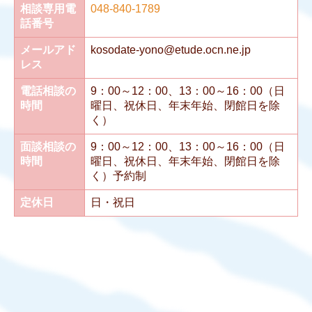
相談専用電
048-840-1789
話番号
メールアド
kosodate-yono@etude.ocn.ne.jp
レス
電話相談の
9：00～12：00、13：00～16：00（日
時間
曜日、祝休日、年末年始、閉館日を除
く）
面談相談の
9：00～12：00、13：00～16：00（日
時間
曜日、祝休日、年末年始、閉館日を除
く）予約制
定休日
日・祝日