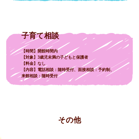
【時間】開館時間内

【対象】3歳児未満の子どもと保護者

【料金】なし

【内容】電話相談：随時受付、面接相談：予約制、
来館相談：随時受付
その他