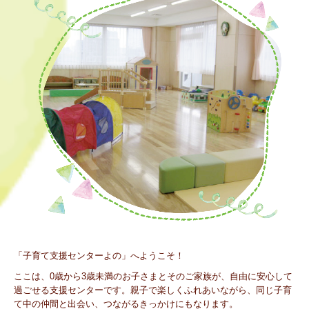
「子育て支援センターよの」へようこそ！
ここは、0歳から3歳未満のお子さまとそのご家族が、自由に安心して
過ごせる支援センターです。親子で楽しくふれあいながら、同じ子育
て中の仲間と出会い、つながるきっかけにもなります。